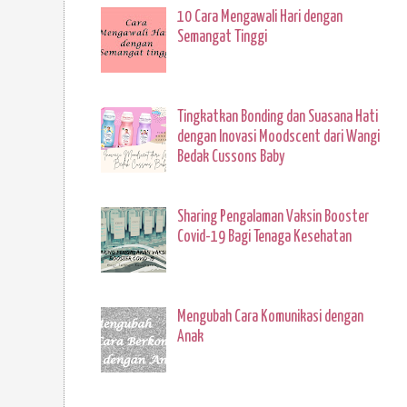
10 Cara Mengawali Hari dengan
Semangat Tinggi
Tingkatkan Bonding dan Suasana Hati
dengan Inovasi Moodscent dari Wangi
Bedak Cussons Baby
Sharing Pengalaman Vaksin Booster
Covid-19 Bagi Tenaga Kesehatan
Mengubah Cara Komunikasi dengan
Anak