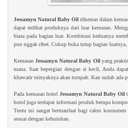
Jessamyn Natural Baby Oil
dikemas dalam kemasan
dapat terlihat produknya dari luar kemasan. Men
biasa pada bagian luar. Kombinasi keduanya me
pun nggak ribet. Cukup buka tutup bagian luarnya,
Kemasan
Jessamyn Natural Baby Oil
yang prakti
mana. Saat bepergian dengan si kecil, Anda dapa
khawatir minyaknya akan tumpah. Kan sudah ada 
Pada kemasan botol
Jessamyn Natural Baby Oil
botol juga terdapat informasi produk berupa kompo
Tentu ini sangat bermanfaat bagi calon konsumen
sesuai dengan kebutuhan.