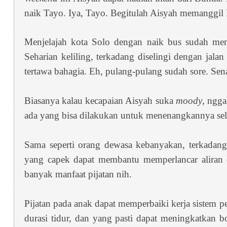
naik Tayo. Iya, Tayo. Begitulah Aisyah memanggil 
Menjelajah kota Solo dengan naik bus sudah mem
Seharian keliling, terkadang diselingi dengan jal
tertawa bahagia. Eh, pulang-pulang sudah sore. Sen
Biasanya kalau kecapaian Aisyah suka
moody
, ngga
ada yang bisa dilakukan untuk menenangkannya sel
Sama seperti orang dewasa kebanyakan, terkadang 
yang capek dapat membantu memperlancar aliran d
banyak manfaat pijatan nih.
Pijatan pada anak dapat memperbaiki kerja sistem pe
durasi tidur, dan yang pasti dapat meningkatkan 