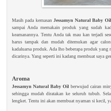
Masih pada kemasan
Jessamyn Natural Baby Oil
sampai Anda memakain produk yang sudah kadal
keamanannya. Tentu Anda tak mau kan terjadi sesu
harus tampak dan mudah ditemukan agar calo
kadaluarsa produk. Ada lho beberapa produk yang m
dicarinya. Yang seperti ini kadang membuat saya ge
Aroma
Jessamyn Natural Baby Oil
berwujud cairan min
sehingga mudah diratakan ke seluruh tubuh. Sel
lengket. Tentu ini akan membuat nyaman si kecil, y