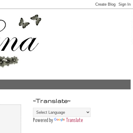
~Translate~
Powered by
Translate