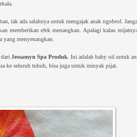
rkala.
han, tak ada salahnya untuk mengajak anak ngobrol. Jang
akan memberikan efek menangkan. Apalagi kalau mijatny
oma yang menyenangkan.
 dari
Jessamyn Spa Produk
. Ini adalah baby oil untuk a
a ke seluruh tubuh, bisa juga untuk minyak pijat.