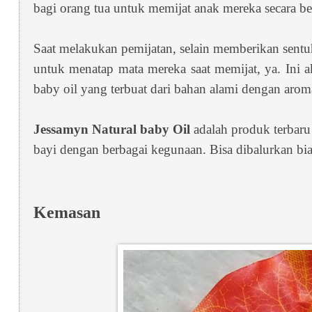
bagi orang tua untuk memijat anak mereka secara be
Saat melakukan pemijatan, selain memberikan sentu
untuk menatap mata mereka saat memijat, ya. Ini 
baby oil yang terbuat dari bahan alami dengan ar
Jessamyn Natural baby Oil
adalah produk terbaru
bayi dengan berbagai kegunaan. Bisa dibalurkan bias
Kemasan