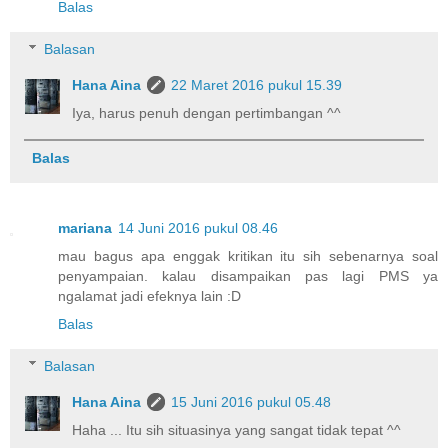
Balas
Balasan
Hana Aina
22 Maret 2016 pukul 15.39
Iya, harus penuh dengan pertimbangan ^^
Balas
mariana
14 Juni 2016 pukul 08.46
mau bagus apa enggak kritikan itu sih sebenarnya soal
penyampaian. kalau disampaikan pas lagi PMS ya
ngalamat jadi efeknya lain :D
Balas
Balasan
Hana Aina
15 Juni 2016 pukul 05.48
Haha ... Itu sih situasinya yang sangat tidak tepat ^^