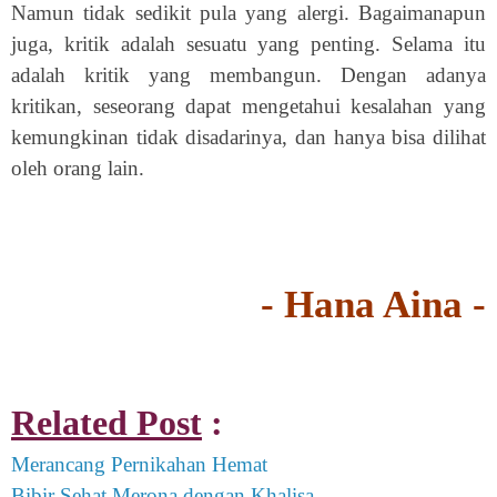
Namun tidak sedikit pula yang alergi. Bagaimanapun
juga, kritik adalah sesuatu yang penting. Selama itu
adalah kritik yang membangun. Dengan adanya
kritikan, seseorang dapat mengetahui kesalahan yang
kemungkinan tidak disadarinya, dan hanya bisa dilihat
oleh orang lain.
- Hana Aina -
Related Post
:
Merancang Pernikahan Hemat
Bibir Sehat Merona dengan Khalisa