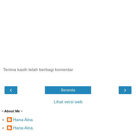
Terima kasih telah berbagi komentar
‹
›
Beranda
Lihat versi web
~ About Me ~
Hana Aina
Hana Aina