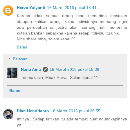
Herva Yulyanti
16 Maret 2016 pukul 13.41
Karena tidak semua orang mau menerima masukan
ataupun kritikan orang, kalau individunya memang ingin
ada perubahan ia justru akan senang hati menerima
kritikan bahkan sebalikna karena setiap individu itu unik.
Nice share mba, salam kenal ^^
Balas
Balasan
Hana Aina
16 Maret 2016 pukul 15.38
Terimakasih, Mbak Herva. Salam kenal ^^
Balas
Dian Hendrianto
16 Maret 2016 pukul 20.55
Intinya.. Setiap kritikan itu ada tempat buat ngungkapinnya
ya..