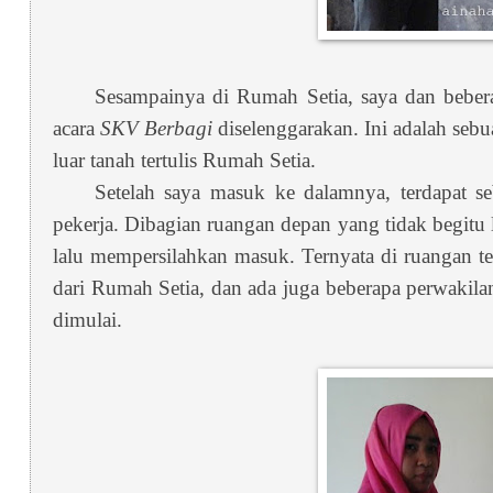
Sesampainya di Rumah Setia, saya dan beber
acara
SKV Berbagi
diselenggarakan. Ini adalah sebu
luar tanah tertulis Rumah Setia.
Setelah saya masuk ke dalamnya, terdapat s
pekerja. Dibagian ruangan depan yang tidak begitu
lalu mempersilahkan masuk. Ternyata di ruangan te
dari Rumah Setia, dan ada juga beberapa perwakila
dimulai.