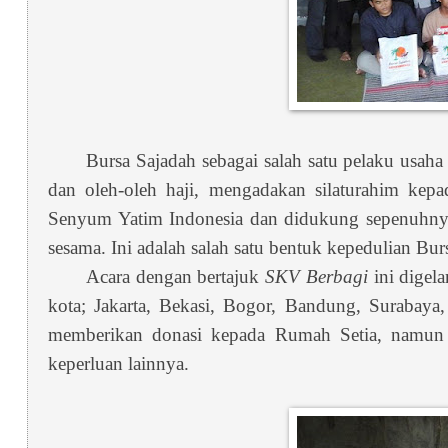
Bursa Sajadah sebagai salah satu pelaku usa
dan oleh-oleh haji, mengadakan silaturahim kep
Senyum Yatim Indonesia dan didukung sepenuhnya 
sesama. Ini adalah salah satu bentuk kepedulian Bur
Acara dengan bertajuk
SKV Berbagi
ini digela
kota; Jakarta, Bekasi, Bogor, Bandung, Surabaya,
memberikan donasi kepada Rumah Setia, namun 
keperluan lainnya.