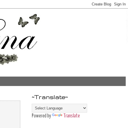
~Translate~
Powered by
Translate