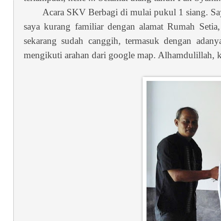
Acara SKV Berbagi di mulai pukul 1 siang. Saya
saya kurang familiar dengan alamat Rumah Setia
sekarang sudah canggih, termasuk dengan adanya
mengikuti arahan dari google map. Alhamdulillah, 