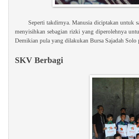
Seperti takdirnya. Manusia diciptakan untuk s
menyisihkan sebagian rizki yang diperolehnya untu
Demikian pula yang dilakukan Bursa Sajadah Solo 
SKV Berbagi