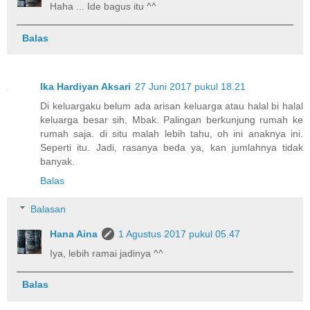
Haha ... Ide bagus itu ^^
Balas
Ika Hardiyan Aksari
27 Juni 2017 pukul 18.21
Di keluargaku belum ada arisan keluarga atau halal bi halal
keluarga besar sih, Mbak. Palingan berkunjung rumah ke
rumah saja. di situ malah lebih tahu, oh ini anaknya ini.
Seperti itu. Jadi, rasanya beda ya, kan jumlahnya tidak
banyak.
Balas
Balasan
Hana Aina
1 Agustus 2017 pukul 05.47
Iya, lebih ramai jadinya ^^
Balas