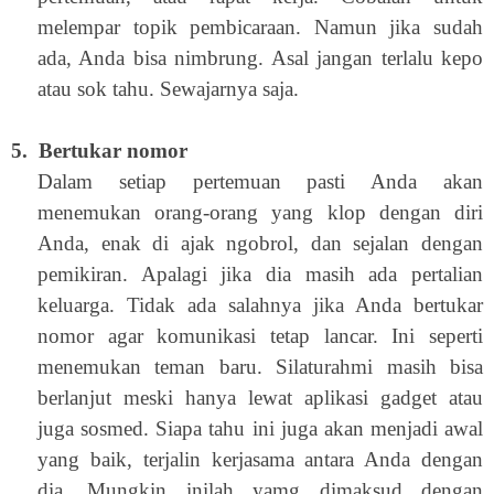
melempar topik pembicaraan. Namun jika sudah
ada, Anda bisa nimbrung. Asal jangan terlalu kepo
atau sok tahu. Sewajarnya saja.
5. Bertukar nomor
Dalam setiap pertemuan pasti Anda akan
menemukan orang-orang yang klop dengan diri
Anda, enak di ajak ngobrol, dan sejalan dengan
pemikiran. Apalagi jika dia masih ada pertalian
keluarga. Tidak ada salahnya jika Anda bertukar
nomor agar komunikasi tetap lancar. Ini seperti
menemukan teman baru. Silaturahmi masih bisa
berlanjut meski hanya lewat aplikasi gadget atau
juga sosmed. Siapa tahu ini juga akan menjadi awal
yang baik, terjalin kerjasama antara Anda dengan
dia. Mungkin inilah yamg dimaksud dengan