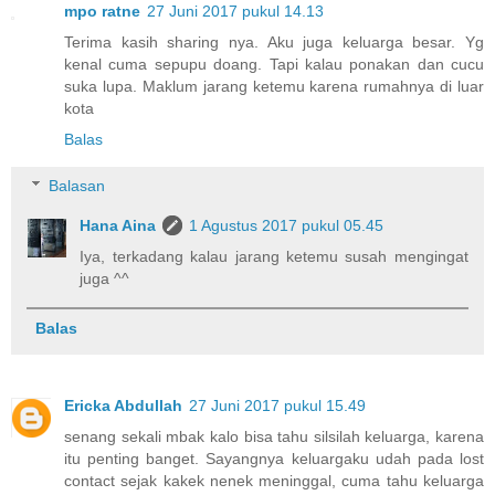
mpo ratne
27 Juni 2017 pukul 14.13
Terima kasih sharing nya. Aku juga keluarga besar. Yg
kenal cuma sepupu doang. Tapi kalau ponakan dan cucu
suka lupa. Maklum jarang ketemu karena rumahnya di luar
kota
Balas
Balasan
Hana Aina
1 Agustus 2017 pukul 05.45
Iya, terkadang kalau jarang ketemu susah mengingat
juga ^^
Balas
Ericka Abdullah
27 Juni 2017 pukul 15.49
senang sekali mbak kalo bisa tahu silsilah keluarga, karena
itu penting banget. Sayangnya keluargaku udah pada lost
contact sejak kakek nenek meninggal, cuma tahu keluarga