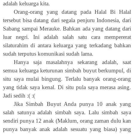
adalah keluarga kita.
Orang-orang yang datang pada Halal Bi Halal
tersebut bisa datang dari segala penjuru
Indonesia
, dari
Sabang sampai Merauke. Bahkan ada yang datang dari
luar negri. Ini adalah salah satu cara mempererat
silaturahim di antara keluarga yang terkadang bahkan
sudah terputus komunikasi sudah lama.
Hanya saja masalahnya sekarang adalah, saat
semua keluarga keturunan simbah buyut berkumpul, di
situ saya mulai bingung. Terlalu banyak orang-orang
yang tidak saya kenal. Di situ pula saya merasa asing.
Jadi sedih
:( :(
Jika Simbah Buyut Anda punya 10 anak yang
salah satunya adalah simbah saya. Lalu simbah saya
sendiri punya 12 anak (Maklum, orang zaman dulu
kan
punya banyak anak adalah sesuatu yang biasa) yang