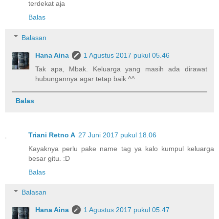
terdekat aja
Balas
Balasan
Hana Aina
1 Agustus 2017 pukul 05.46
Tak apa, Mbak. Keluarga yang masih ada dirawat
hubungannya agar tetap baik ^^
Balas
Triani Retno A
27 Juni 2017 pukul 18.06
Kayaknya perlu pake name tag ya kalo kumpul keluarga
besar gitu. :D
Balas
Balasan
Hana Aina
1 Agustus 2017 pukul 05.47