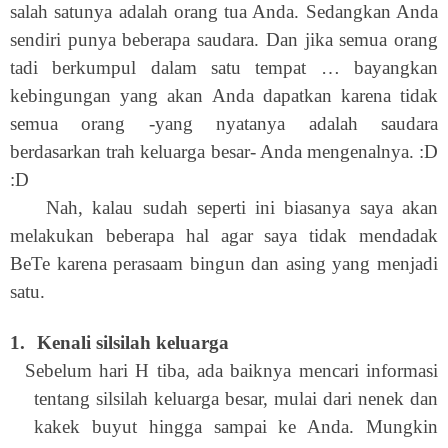
salah satunya adalah orang tua Anda. Sedangkan Anda
sendiri punya beberapa saudara. Dan jika semua orang
tadi berkumpul dalam satu tempat … bayangkan
kebingungan yang akan Anda dapatkan karena tidak
semua orang -yang nyatanya adalah saudara
berdasarkan trah keluarga besar- Anda mengenalnya. :D
:D
Nah, kalau sudah seperti ini biasanya saya akan
melakukan beberapa hal agar saya tidak mendadak
BeTe karena perasaam bingun dan asing yang menjadi
satu.
1.
Kenali silsilah keluarga
Sebelum hari H tiba, ada baiknya mencari informasi
tentang silsilah keluarga besar, mulai dari nenek dan
kakek buyut hingga sampai ke Anda. Mungkin