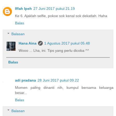
Iffah Ipeh
27 Juni 2017 pukul 21.19
Ke 6. Ajaklah selfie, pokoe sok kenal sok dekatlah. Haha
Balas
Balasan
Hana Aina
1 Agustus 2017 pukul 05.48
Wooo ... Lha, ini. Tips yang perlu dicoba ^^
Balas
adi pradana
28 Juni 2017 pukul 09.22
Momen paling dinanti nih, kumpul bersama keluarga
besar...
Balas
Balasan