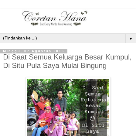
▼
Minggu, 07 Agustus 2016
Di Saat Semua Keluarga Besar Kumpul,
Di Situ Pula Saya Mulai Bingung