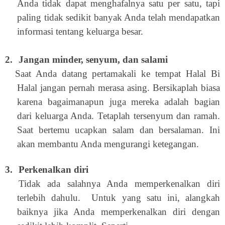
Anda tidak dapat menghafalnya satu per satu, tapi
paling tidak sedikit banyak Anda telah mendapatkan
informasi tentang keluarga besar.
2.
Jangan minder, senyum, dan salami
Saat Anda datang pertamakali ke tempat Halal Bi
Halal jangan pernah merasa asing. Bersikaplah biasa
karena bagaimanapun juga mereka adalah bagian
dari keluarga Anda. Tetaplah tersenyum dan ramah.
Saat bertemu ucapkan salam dan bersalaman. Ini
akan membantu Anda mengurangi ketegangan.
3.
Perkenalkan diri
Tidak ada salahnya Anda memperkenalkan diri
terlebih dahulu. Untuk yang satu ini, alangkah
baiknya jika Anda memperkenalkan diri dengan