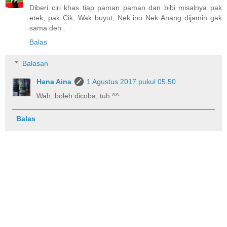
Diberi ciri khas tiap paman paman dan bibi misalnya pak
etek, pak Cik, Wak buyut, Nek ino Nek Anang dijamin gak
sama deh..
Balas
Balasan
Hana Aina
1 Agustus 2017 pukul 05.50
Wah, boleh dicoba, tuh ^^
Balas