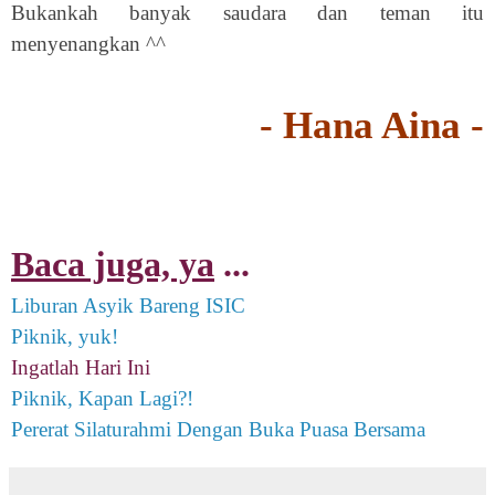
Bukankah banyak saudara dan teman itu
menyenangkan ^^
- Hana Aina -
Baca juga, ya
...
Liburan Asyik Bareng ISIC
Piknik, yuk!
Ingatlah Hari Ini
Piknik, Kapan Lagi?!
Pererat Silaturahmi Dengan Buka Puasa Bersama