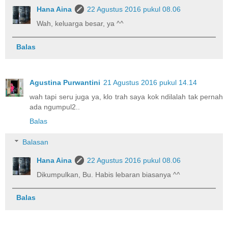
Hana Aina
22 Agustus 2016 pukul 08.06
Wah, keluarga besar, ya ^^
Balas
Agustina Purwantini
21 Agustus 2016 pukul 14.14
wah tapi seru juga ya, klo trah saya kok ndilalah tak pernah
ada ngumpul2..
Balas
Balasan
Hana Aina
22 Agustus 2016 pukul 08.06
Dikumpulkan, Bu. Habis lebaran biasanya ^^
Balas