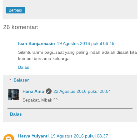
Berbagi
26 komentar:
Icah Banjarmasin
19 Agustus 2016 pukul 06.45
Silahturahmi pagi..saat yang paling indah adalah disaat kita
kumpul bersama keluarga.
Balas
Balasan
Hana Aina
22 Agustus 2016 pukul 08.04
Sepakat, Mbak ^^
Balas
Herva Yulyanti
19 Agustus 2016 pukul 08.37