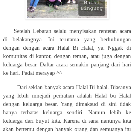
Setelah Lebaran selalu menyisakan rentetan acara
di belakangnya. Ini terutama yang berhubungan
dengan dengan acara Halal Bi Halal, ya. Nggak di
komunitas di kantor, dengan teman, atau juga dengan
keluarga besar. Daftar acara semakin panjang dari hari
ke hari. Padat merayap ^^
Dari sekian banyak acara Halal Bi halal. Biasanya
yang lebih mnejadi perhatian adalah Halal bu Halal
dengan keluarga besar. Yang dimaksud di sini tidak
hanya terbatas keluarga sendiri. Namun lebih ke
keluarga dari buyut kita. Karena di
sana
nantinya kita
akan bertemu dengan banyak orang dan semuanya itu