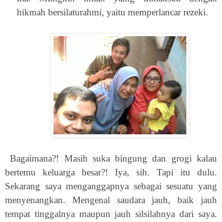
hikmah bersilaturahmi, yaitu memperlancar rezeki.
Bagaimana?! Masih suka bingung dan grogi kalau
bertemu keluarga besar?! Iya, sih. Tapi itu dulu.
Sekarang saya menganggapnya sebagai sesuatu yang
menyenangkan. Mengenal saudara jauh, baik jauh
tempat tinggalnya maupun jauh silsilahnya dari saya.