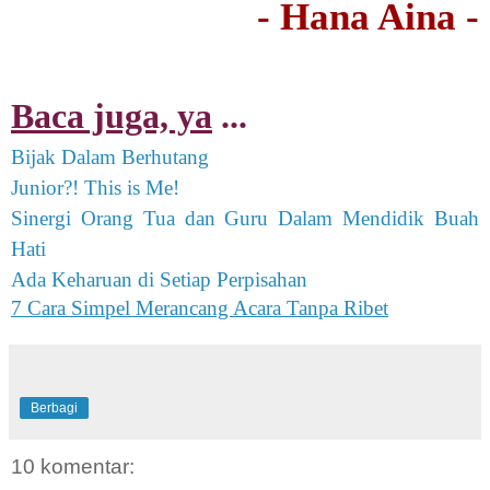
- Hana Aina -
Baca juga, ya
...
Bijak Dalam Berhutang
Junior?! This is Me!
Sinergi Orang Tua dan Guru Dalam Mendidik Buah
Hati
Ada Keharuan di Setiap Perpisahan
7 Cara Simpel Merancang Acara Tanpa Ribet
Berbagi
10 komentar: