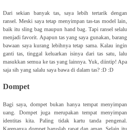
Dari sekian banyak tas, saya lebih tertarik dengan
ransel. Meski saya tetap menyimpan tas-tas model lain,
baik itu sling bag maupun hand bag. Tapi ransel selalu
menjadi favorit. Apapun tas yang saya gunakan, barang
bawaan saya kurang lebihnya tetap sama. Kalau ingin
ganti tas, tinggal keluarkan isinya dari tas satu, lalu
masukkan semua ke tas yang lainnya. Yuk, diintip! Apa
saja sih yang salalu saya bawa di dalam tas? :D :D
Dompet
Bagi saya, dompet bukan hanya tempat menyimpan
uang. Dompet juga merupakan tempat menyimpan
identitas kita. Paling tidak kartu tanda pengenal.
Karenanya dompet haruslah rapat dan aman. Selain itu