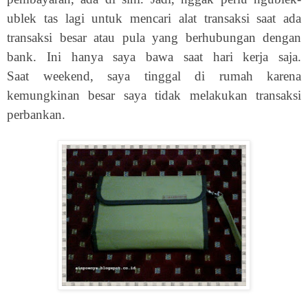
ublek tas lagi untuk mencari alat transaksi saat ada
transaksi besar atau pula yang berhubungan dengan
bank. Ini hanya saya bawa saat hari kerja saja.
Saat weekend, saya tinggal di rumah karena
kemungkinan besar saya tidak melakukan transaksi
perbankan.