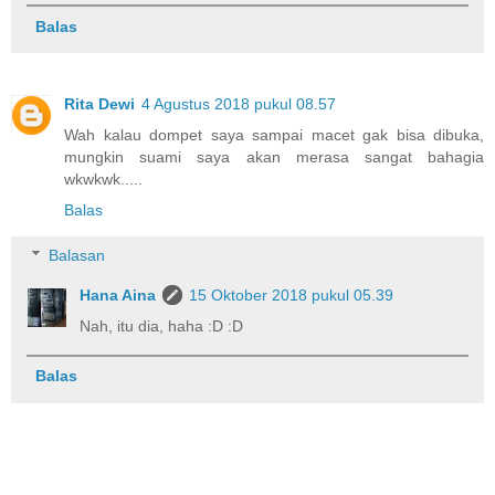
Balas
Rita Dewi
4 Agustus 2018 pukul 08.57
Wah kalau dompet saya sampai macet gak bisa dibuka,
mungkin suami saya akan merasa sangat bahagia
wkwkwk.....
Balas
Balasan
Hana Aina
15 Oktober 2018 pukul 05.39
Nah, itu dia, haha :D :D
Balas