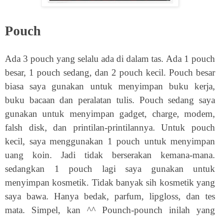
Pouch
Ada 3 pouch yang selalu ada di dalam tas. Ada 1 pouch
besar, 1 pouch sedang, dan 2 pouch kecil. Pouch besar
biasa saya gunakan untuk menyimpan buku kerja,
buku bacaan dan peralatan tulis. Pouch sedang saya
gunakan untuk menyimpan gadget, charge, modem,
falsh disk, dan printilan-printilannya. Untuk pouch
kecil, saya menggunakan 1 pouch untuk menyimpan
uang koin. Jadi tidak berserakan kemana-mana.
sedangkan 1 pouch lagi saya gunakan untuk
menyimpan kosmetik. Tidak banyak sih kosmetik yang
saya bawa. Hanya bedak, parfum, lipgloss, dan tes
mata. Simpel, kan ^^ Pounch-pounch inilah yang