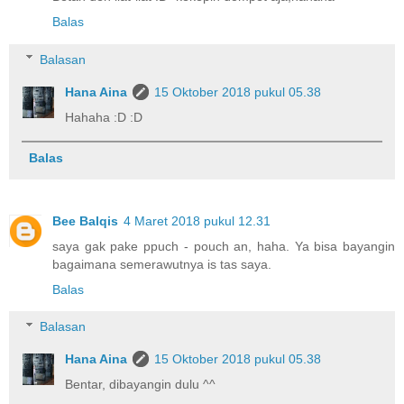
Balas
Balasan
Hana Aina
15 Oktober 2018 pukul 05.38
Hahaha :D :D
Balas
Bee Balqis
4 Maret 2018 pukul 12.31
saya gak pake ppuch - pouch an, haha. Ya bisa bayangin
bagaimana semerawutnya is tas saya.
Balas
Balasan
Hana Aina
15 Oktober 2018 pukul 05.38
Bentar, dibayangin dulu ^^