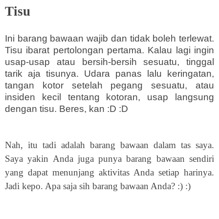
Tisu
Ini barang bawaan wajib dan tidak boleh terlewat.
Tisu ibarat pertolongan pertama. Kalau lagi ingin
usap-usap atau bersih-bersih sesuatu, tinggal
tarik aja tisunya. Udara panas lalu keringatan,
tangan kotor setelah pegang sesuatu, atau
insiden kecil tentang kotoran, usap langsung
dengan tisu. Beres, kan :D :D
Nah, itu tadi adalah barang bawaan dalam tas saya.
Saya yakin Anda juga punya barang bawaan sendiri
yang dapat menunjang aktivitas Anda setiap harinya.
Jadi kepo. Apa saja sih barang bawaan Anda? :) :)