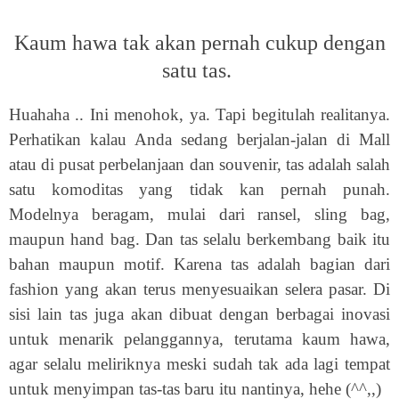
Kaum hawa tak akan pernah cukup dengan
satu tas.
Huahaha .. Ini menohok, ya. Tapi begitulah realitanya.
Perhatikan kalau Anda sedang berjalan-jalan di Mall
atau di pusat perbelanjaan dan souvenir, tas adalah salah
satu komoditas yang tidak kan pernah punah.
Modelnya beragam, mulai dari ransel, sling bag,
maupun hand bag. Dan tas selalu berkembang baik itu
bahan maupun motif. Karena tas adalah bagian dari
fashion yang akan terus menyesuaikan selera pasar. Di
sisi lain tas juga akan dibuat dengan berbagai inovasi
untuk menarik pelanggannya, terutama kaum hawa,
agar selalu meliriknya meski sudah tak ada lagi tempat
untuk menyimpan tas-tas baru itu nantinya, hehe (^^,,)