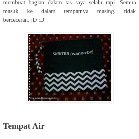
membuat bagian dalam tas saya selalu rapi. Semua
masuk ke dalam tempatnya masing, tidak
berceceran. :D :D
Tempat Air