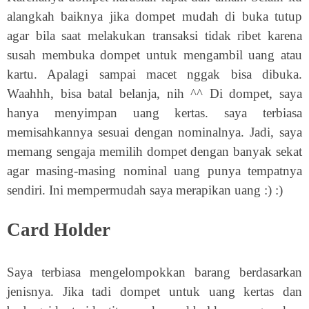
alangkah baiknya jika dompet mudah di buka tutup
agar bila saat melakukan transaksi tidak ribet karena
susah membuka dompet untuk mengambil uang atau
kartu. Apalagi sampai macet nggak bisa dibuka.
Waahhh, bisa batal belanja, nih ^^ Di dompet, saya
hanya menyimpan uang kertas. saya terbiasa
memisahkannya sesuai dengan nominalnya. Jadi, saya
memang sengaja memilih dompet dengan banyak sekat
agar masing-masing nominal uang punya tempatnya
sendiri. Ini mempermudah saya merapikan uang :) :)
Card Holder
Saya terbiasa mengelompokkan barang berdasarkan
jenisnya. Jika tadi dompet untuk uang kertas dan