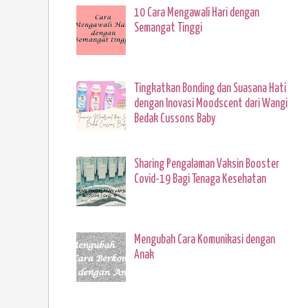
10 Cara Mengawali Hari dengan
Semangat Tinggi
Tingkatkan Bonding dan Suasana Hati
dengan Inovasi Moodscent dari Wangi
Bedak Cussons Baby
Sharing Pengalaman Vaksin Booster
Covid-19 Bagi Tenaga Kesehatan
Mengubah Cara Komunikasi dengan
Anak