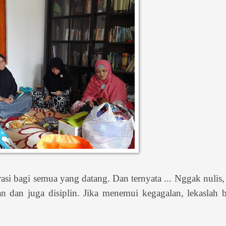
rasi bagi semua yang datang.
Dan ternyata ... Nggak nulis
 dan juga disiplin. Jika menemui kegagalan, lekaslah b