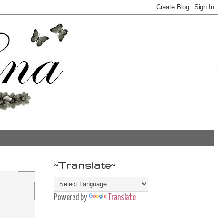
~Translate~
Powered by
Translate