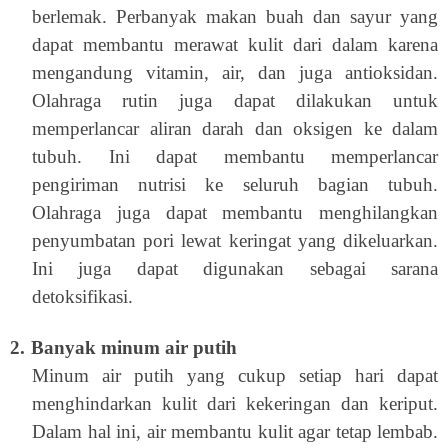
berlemak. Perbanyak makan buah dan sayur yang
dapat membantu merawat kulit dari dalam karena
mengandung vitamin, air, dan juga antioksidan.
Olahraga rutin juga dapat dilakukan untuk
memperlancar aliran darah dan oksigen ke dalam
tubuh. Ini dapat membantu memperlancar
pengiriman nutrisi ke seluruh bagian tubuh.
Olahraga juga dapat membantu menghilangkan
penyumbatan pori lewat keringat yang dikeluarkan.
Ini juga dapat digunakan sebagai sarana
detoksifikasi.
2.
Banyak minum air putih
Minum air putih yang cukup setiap hari dapat
menghindarkan kulit dari kekeringan dan keriput.
Dalam hal ini, air membantu kulit agar tetap lembab.