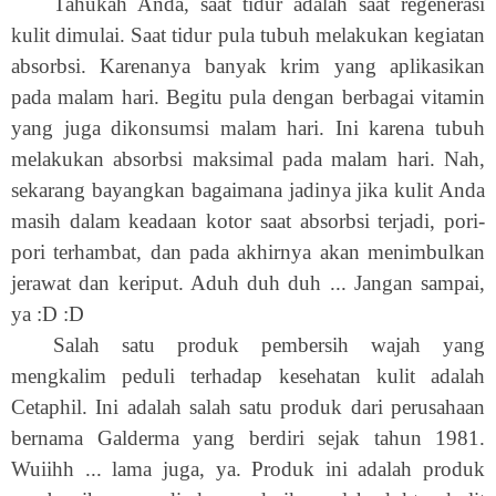
Tahukah Anda, saat tidur adalah saat regenerasi
kulit dimulai. Saat tidur pula tubuh melakukan kegiatan
absorbsi. Karenanya banyak krim yang aplikasikan
pada malam hari. Begitu pula dengan berbagai vitamin
yang juga dikonsumsi malam hari. Ini karena tubuh
melakukan absorbsi maksimal pada malam hari. Nah,
sekarang bayangkan bagaimana jadinya jika kulit Anda
masih dalam keadaan kotor saat absorbsi terjadi, pori-
pori terhambat, dan pada akhirnya akan menimbulkan
jerawat dan keriput. Aduh duh duh ... Jangan sampai,
ya :D :D
Salah satu produk pembersih wajah yang
mengkalim peduli terhadap kesehatan kulit adalah
Cetaphil. Ini adalah salah satu produk dari perusahaan
bernama Galderma yang berdiri sejak tahun 1981.
Wuiihh ... lama juga, ya. Produk ini adalah produk