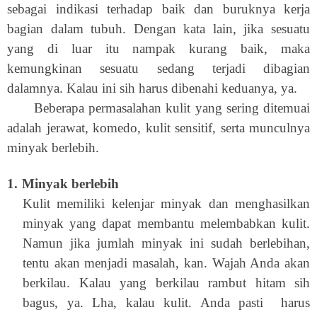
sebagai indikasi terhadap baik dan buruknya kerja
bagian dalam tubuh. Dengan kata lain, jika sesuatu
yang di luar itu nampak kurang baik, maka
kemungkinan sesuatu sedang terjadi dibagian
dalamnya. Kalau ini sih harus dibenahi keduanya, ya.
Beberapa permasalahan kulit yang sering ditemuai
adalah jerawat, komedo, kulit sensitif, serta munculnya
minyak berlebih.
1.
Minyak berlebih
Kulit memiliki kelenjar minyak dan menghasilkan
minyak yang dapat membantu melembabkan kulit.
Namun jika jumlah minyak ini sudah berlebihan,
tentu akan menjadi masalah, kan. Wajah Anda akan
berkilau. Kalau yang berkilau rambut hitam sih
bagus, ya. Lha, kalau kulit. Anda pasti harus