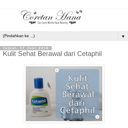
▼
Jumat, 17 Juni 2016
Kulit Sehat Berawal dari Cetaphil