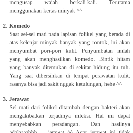
mengusap wajah berkali-kali. Terutama
menggunakan kertas minyak ^^
2.
Komedo
Saat sel-sel mati pada lapisan folikel yang berada di
atas kelenjar minyak banyak yang rontok, ini akan
menyumbat pori-pori kulit. Penyumbatan inilah
yang akan menghasilkan komedo. Bintik hitam
yang banyak ditemukan di sekitar hidung itu tuh.
Yang saat dibersihkan di tempat perawatan kulit,
rasanya bisa jadi sakit nggak ketulungan, hehe ^^
3.
Jerawat
Sel mati dari folikel ditambah dengan bakteri akan
mengakibatkan terjadinya infeksi. Hal ini dapat
menyebabkan peradangan. Dan hasilnya
adalaaaahhh ... jerawat ^^ Agar jerawat ini tidak