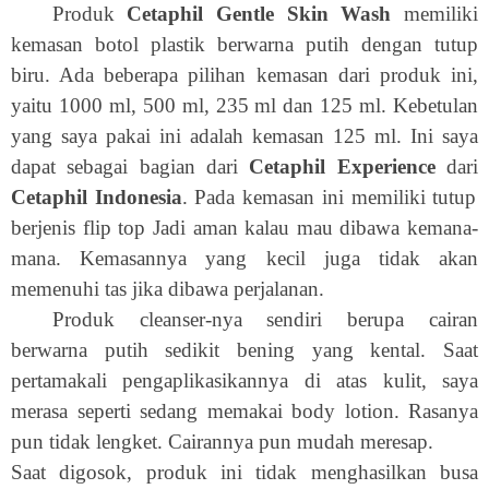
Produk
Cetaphil Gentle Skin Wash
memiliki
kemasan botol plastik berwarna putih dengan tutup
biru. Ada beberapa pilihan kemasan dari produk ini,
yaitu 1000 ml, 500 ml, 235 ml dan 125 ml. Kebetulan
yang saya pakai ini adalah kemasan 125 ml. Ini saya
dapat sebagai bagian dari
Cetaphil Experience
dari
Cetaphil Indonesia
. Pada kemasan ini memiliki tutup
berjenis flip top Jadi aman kalau mau dibawa kemana-
mana. Kemasannya yang kecil juga tidak akan
memenuhi tas jika dibawa perjalanan.
Produk cleanser-nya sendiri berupa cairan
berwarna putih sedikit bening yang kental. Saat
pertamakali pengaplikasikannya di atas kulit, saya
merasa seperti sedang memakai body lotion. Rasanya
pun tidak lengket. Cairannya pun mudah meresap.
Saat digosok, produk ini tidak menghasilkan busa