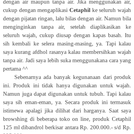
dengan air maupun tanpa air. Jika menggunakan air,
cukup dengan mengaplikasi
Cetaphil
ke seluruh wajah
dengan pijatan ringan, lalu bilas dengan air. Namun bila
menginginkan tanpa air, setelah diaplikasikan ke
seluruh wajah, cukup diusap dengan kapas basah. Itu
sih kembali ke selera masing-masing, ya. Tapi kalau
saya kurang afdhol rasanya kalau membersihkan wajah
tanpa air. Jadi saya lebih suka menggunakana cara yang
pertama ^^
Sebenarnya ada banyak kegunanaan dari produk
ini. Produk ini tidak hanya digunakan untuk wajah.
Namun juga dapat digunakan untuk tubuh. Tapi kalau
saya sih eman-eman, ya. Secara produk ini termasuk
istimewa apalagi jika dilihat dari harganya. Saat saya
browshing di beberapa toko on line, produk Cetaphil
125 ml dibandrol berkisar antara Rp. 200.000.- s/d Rp.