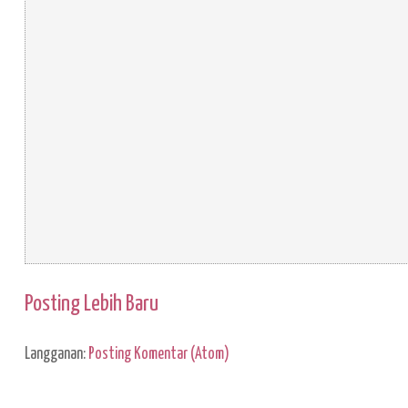
Posting Lebih Baru
Langganan:
Posting Komentar (Atom)