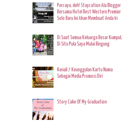
Percaya, deh! Staycation Ala Blogger
Bersama Hotel Best Western Premier
Solo Baru Ini Akan Membuat Anda Iri
Di Saat Semua Keluarga Besar Kumpul,
Di Situ Pula Saya Mulai Bingung
Kenali 7 Keunggulan Kartu Nama
Sebagai Media Promosi Diri
Story Cake Of My Graduation