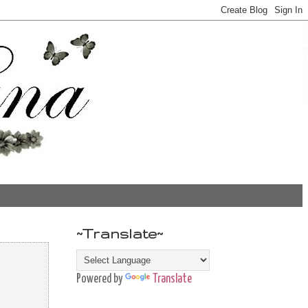
~Translate~
Powered by
Translate