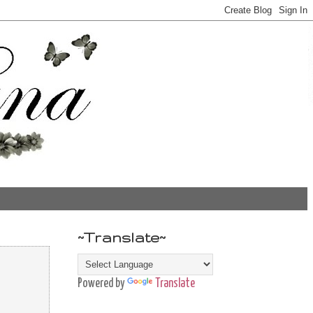
~Translate~
Powered by
Translate