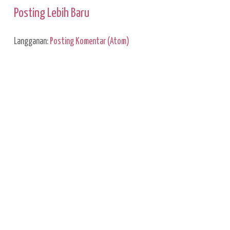
Posting Lebih Baru
Langganan:
Posting Komentar (Atom)