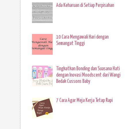
Ada Keharuan di Setiap Perpisahan
10 Cara Mengawali Hari dengan
Semangat Tinggi
Tingkatkan Bonding dan Suasana Hati
dengan Inovasi Moodscent dari Wangi
Bedak Cussons Baby
7 Cara Agar Meja Kerja Tetap Rapi