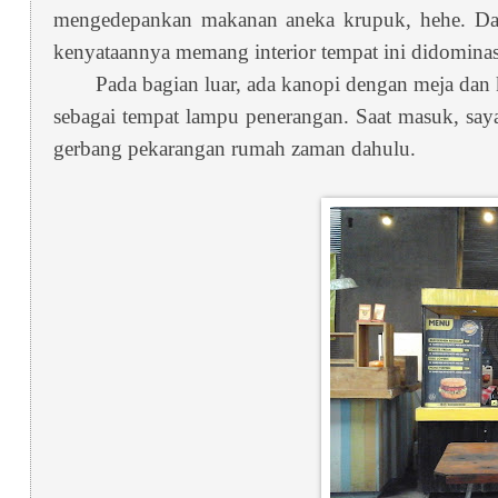
mengedepankan makanan aneka krupuk, hehe. Dan t
kenyataannya memang interior tempat ini didominas
Pada bagian luar, ada kanopi dengan meja dan 
sebagai tempat lampu penerangan. Saat masuk, say
gerbang pekarangan rumah zaman dahulu.