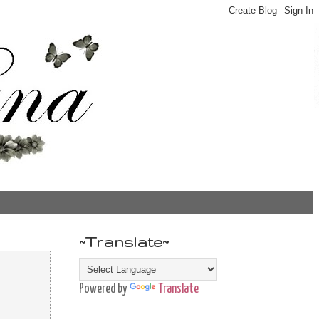
~Translate~
Powered by
Translate