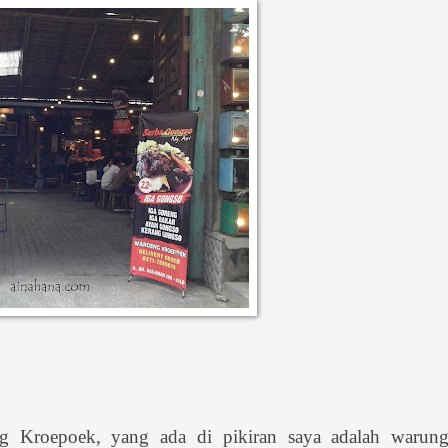
g Kroepoek, yang ada di pikiran saya adalah warun