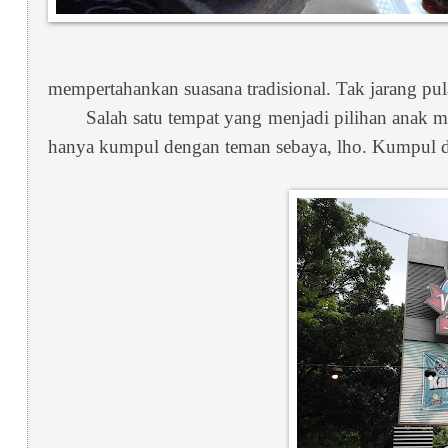
mempertahankan suasana tradisional. Tak jarang p
Salah satu tempat yang menjadi pilihan anak
hanya kumpul dengan teman sebaya, lho. Kumpul de