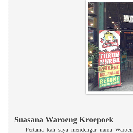
Suasana Waroeng Kroepoek
Pertama kali saya mendengar nama Waroen