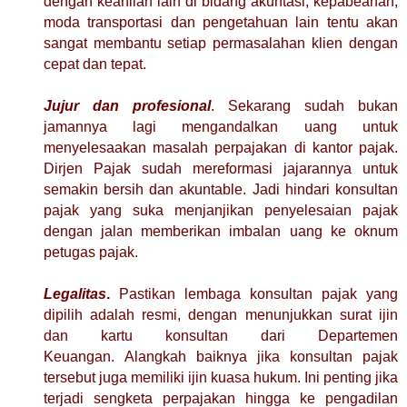
dengan keahlian lain di bidang akuntasi, kepabeanan,
moda transportasi dan pengetahuan lain tentu akan
sangat membantu setiap permasalahan klien dengan
cepat dan tepat.
Jujur dan profesional
.
Sekarang sudah bukan
jamannya lagi mengandalkan uang untuk
menyelesaakan masalah perpajakan di kantor pajak.
Dirjen Pajak sudah mereformasi jajarannya untuk
semakin bersih dan akuntable. Jadi hindari konsultan
pajak yang suka menjanjikan penyelesaian pajak
dengan jalan memberikan imbalan uang ke oknum
petugas pajak.
Legalitas
.
Pastikan lembaga konsultan pajak yang
dipilih adalah resmi, dengan menunjukkan surat ijin
dan kartu konsultan dari Departemen
Keuangan.
Alangkah baiknya jika konsultan pajak
tersebut juga memiliki ijin kuasa hukum. Ini penting jika
terjadi sengketa perpajakan hingga ke pengadilan