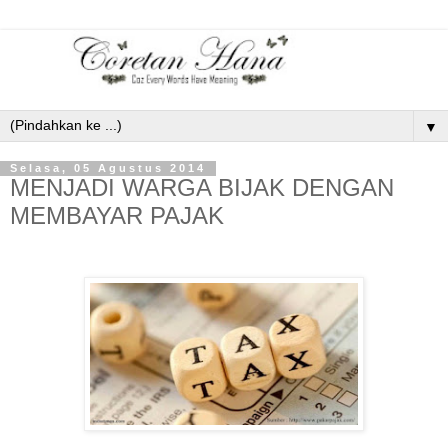
▼
Selasa, 05 Agustus 2014
MENJADI WARGA BIJAK DENGAN
MEMBAYAR PAJAK